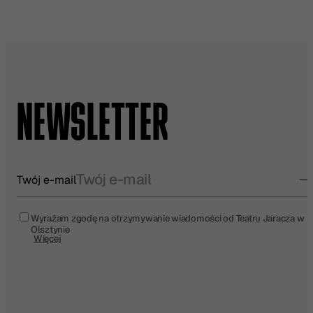
NEWSLETTER
Twój e-mail
Wyrażam zgodę na otrzymywanie wiadomości od Teatru Jaracza w
Olsztynie
Więcej