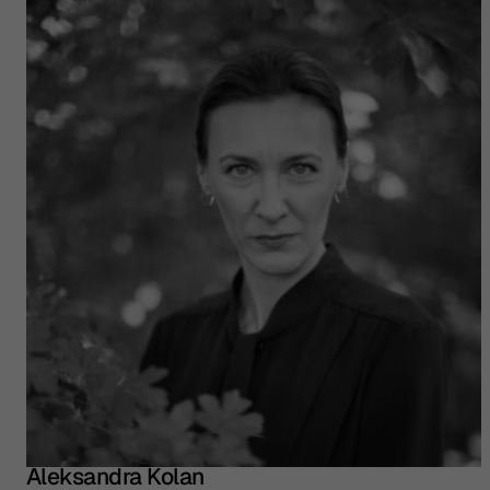
Aleksandra Kolan