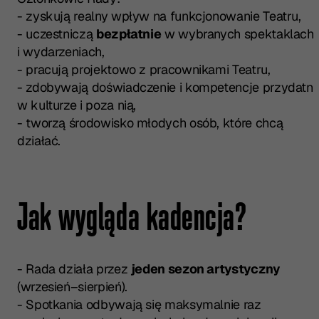
- zyskują realny wpływ na funkcjonowanie Teatru,
- uczestniczą
bezpłatnie
w wybranych spektaklach
i wydarzeniach,
- pracują projektowo z pracownikami Teatru,
- zdobywają doświadczenie i kompetencje przydatn
w kulturze i poza nią,
- tworzą środowisko młodych osób, które chcą
działać.
Jak wygląda kadencja?
- Rada działa przez
jeden sezon artystyczny
(wrzesień–sierpień).
- Spotkania odbywają się maksymalnie raz