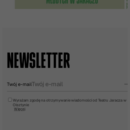
NEWSLETTER
Twój e-mail
Wyrażam zgodę na otrzymywanie wiadomości od Teatru Jaracza w
Olsztynie
Więcej