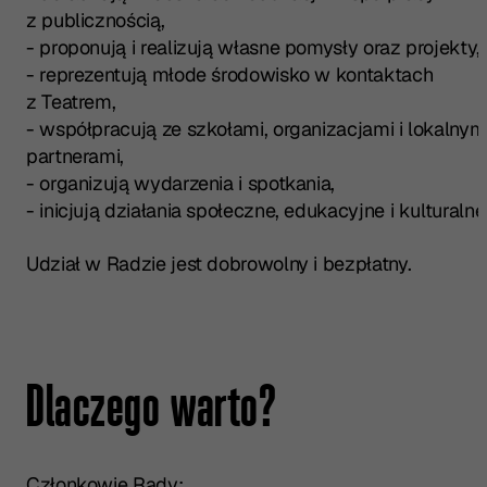
z publicznością,
- proponują i realizują własne pomysły oraz projekty,
- reprezentują młode środowisko w kontaktach
z Teatrem,
- współpracują ze szkołami, organizacjami i lokalnym
partnerami,
- organizują wydarzenia i spotkania,
- inicjują działania społeczne, edukacyjne i kulturalne
Udział w Radzie jest dobrowolny i bezpłatny.
Dlaczego warto?
Członkowie Rady: