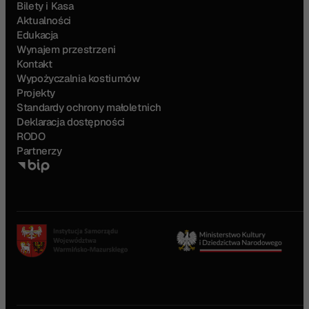
Bilety i Kasa
Aktualności
Edukacja
Wynajem przestrzeni
Kontakt
Wypożyczalnia kostiumów
Projekty
Standardy ochrony małoletnich
Deklaracja dostępności
RODO
Partnerzy