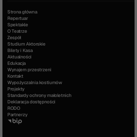
Strona główna
Repertuar
Spektakle
O Teatrze
Zespół
Studium Aktorskie
Bilety i Kasa
Aktualności
Edukacja
Wynajem przestrzeni
Kontakt
Wypożyczalnia kostiumów
Projekty
Standardy ochrony małoletnich
Deklaracja dostępności
RODO
Partnerzy