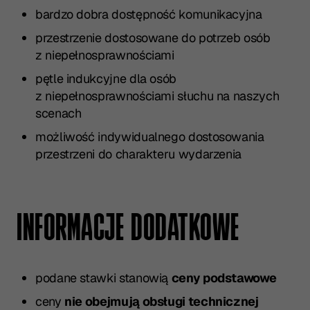
bardzo dobra dostępność komunikacyjna
przestrzenie dostosowane do potrzeb osób
z niepełnosprawnościami
pętle indukcyjne dla osób
z niepełnosprawnościami słuchu na naszych
scenach
możliwość indywidualnego dostosowania
przestrzeni do charakteru wydarzenia
INFORMACJE DODATKOWE
podane stawki stanowią
ceny podstawowe
ceny
nie obejmują obsługi technicznej