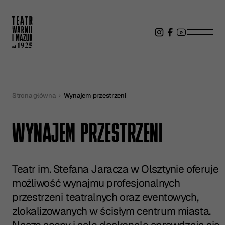
Strona główna
Wynajem przestrzeni
WYNAJEM PRZESTRZENI
Teatr im. Stefana Jaracza w Olsztynie oferuje
możliwość wynajmu profesjonalnych
przestrzeni teatralnych oraz eventowych,
zlokalizowanych w ścisłym centrum miasta.