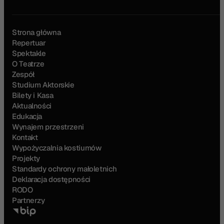
Strona główna
Repertuar
Spektakle
O Teatrze
Zespół
Studium Aktorskie
Bilety i Kasa
Aktualności
Edukacja
Wynajem przestrzeni
Kontakt
Wypożyczalnia kostiumów
Projekty
Standardy ochrony małoletnich
Deklaracja dostępności
RODO
Partnerzy