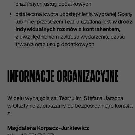
oraz innych usług dodatkowych
ostateczna kwota udostępnienia wybranej Sceny
lub innej przestrzeni Teatru ustalana jest
w drodz
indywidualnych rozmów z kontrahentem
,
z uwzględnieniem zakresu wydarzenia, czasu
trwania oraz usług dodatkowych
INFORMACJE ORGANIZACYJNE
W celu wynajęcia sal Teatru im. Stefana Jaracza
w Olsztynie zapraszamy do bezpośredniego kontakt
z:
Magdalena Korpacz-Jurkiewicz