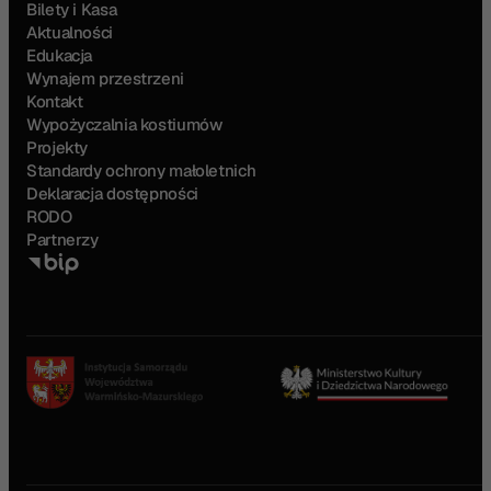
Bilety i Kasa
Aktualności
Edukacja
Wynajem przestrzeni
Kontakt
Wypożyczalnia kostiumów
Projekty
Standardy ochrony małoletnich
Deklaracja dostępności
RODO
Partnerzy