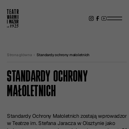
Strona główna
Standardy ochrony małoletnich
STANDARDY OCHRONY
MAŁOLETNICH
Standardy Ochrony Małoletnich zostają wprowadzon
w Teatrze im. Stefana Jaracza w Olsztynie jako