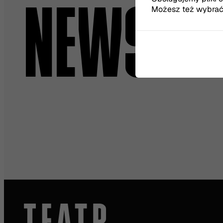
NEWSLET
Możesz też wybrać, 