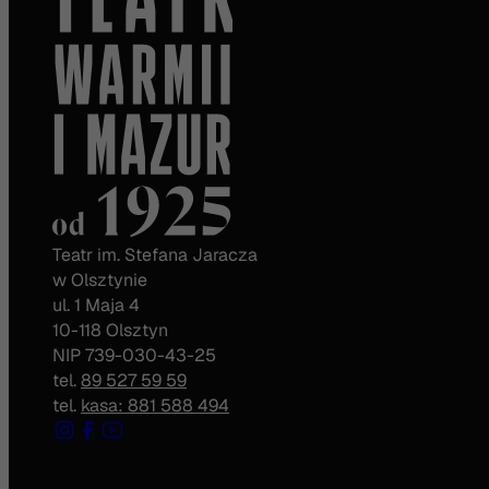
Teatr im. Stefana Jaracza
w Olsztynie
ul. 1 Maja 4
10-118 Olsztyn
NIP 739-030-43-25
tel.
89 527 59 59
tel.
kasa: 881 588 494