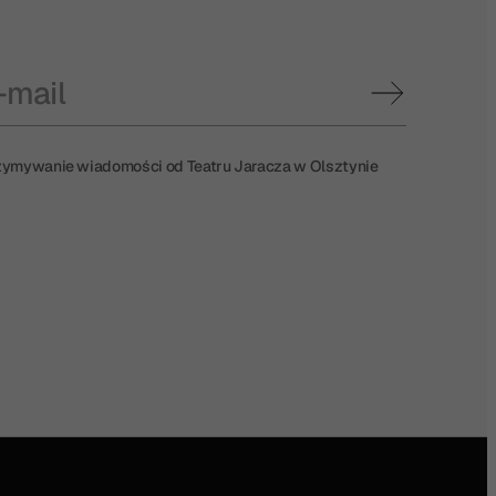
ymywanie wiadomości od Teatru Jaracza w Olsztynie