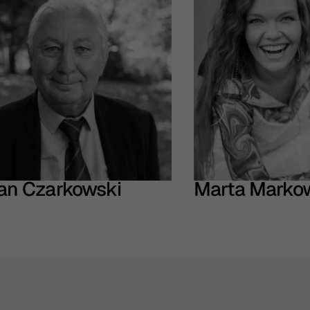
an Czarkowski
Marta Marko