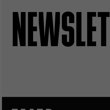
NEWSLET