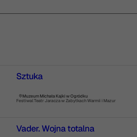
Sztuka
Muzeum Michała Kajki w Ogródku
Festiwal Teatr Jaracza w Zabytkach Warmii i Mazur
Vader. Wojna totalna