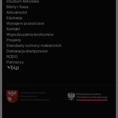
Studium Aktorskie
Bilety i Kasa
Aktualności
Edukacja
Wynajem przestrzeni
Kontakt
Wypożyczalnia kostiumów
Projekty
Standardy ochrony małoletnich
Deklaracja dostępności
RODO
Partnerzy