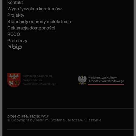
Kontakt
Wypożyczalnia kostiumów
Projekty
Standardy ochrony małoletnich
Deklaracja dostępności
RODO
Partnerzy
projekt i realizacja:
intui
© Copyright by Teatr im. Stefana Jaracza w Olsztynie