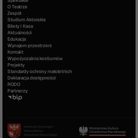
Spektakle
O Teatrze
Zespół
Studium Aktorskie
Bilety i Kasa
Aktualności
Edukacja
Wynajem przestrzeni
Kontakt
Wypożyczalnia kostiumów
Projekty
Standardy ochrony małoletnich
Deklaracja dostępności
RODO
Partnerzy