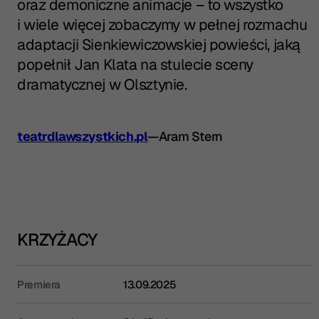
oraz demoniczne animacje – to wszystko
i wiele więcej zobaczymy w pełnej rozmachu
adaptacji Sienkiewiczowskiej powieści, jaką
popełnił Jan Klata na stulecie sceny
dramatycznej w Olsztynie.
teatrdlawszystkich.pl
—
Aram Stern
KRZYŻACY
Premiera
13.09.2025