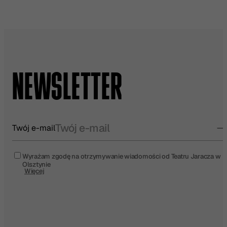
NEWSLETTER
Twój e-mail
Wyrażam zgodę na otrzymywanie wiadomości od Teatru Jaracza w
Olsztynie
Więcej