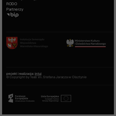
RODO
Partnerzy
projekt i realizacja:
intui
© Copyright by Teatr im. Stefana Jaracza w Olsztynie