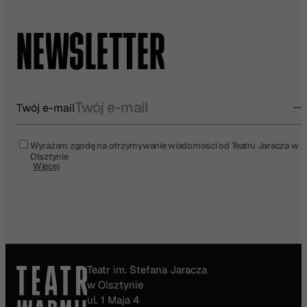
NEWSLETTER
Twój e-mail
Wyrażam zgodę na otrzymywanie wiadomości od Teatru Jaracza w
Olsztynie
Więcej
Teatr im. Stefana Jaracza
w Olsztynie
ul. 1 Maja 4