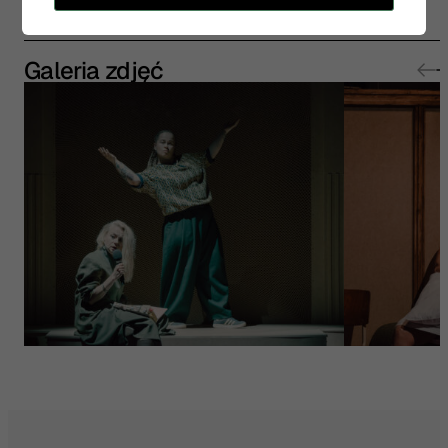
Galeria zdjęć