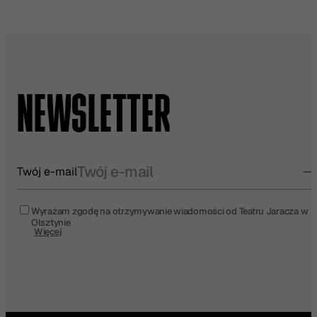
NEWSLETTER
Twój e-mail
Wyrażam zgodę na otrzymywanie wiadomości od Teatru Jaracza w
Olsztynie
Więcej