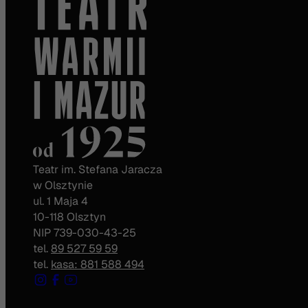
Teatr im. Stefana Jaracza
w Olsztynie
ul. 1 Maja 4
10-118 Olsztyn
NIP 739-030-43-25
tel.
89 527 59 59
tel.
kasa: 881 588 494