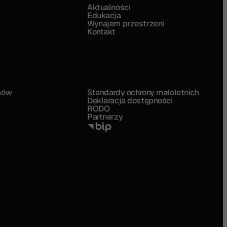
Aktualności
Edukacja
Wynajem przestrzeni
Kontakt
mów
Standardy ochrony małoletnich
Deklaracja dostępności
RODO
Partnerzy