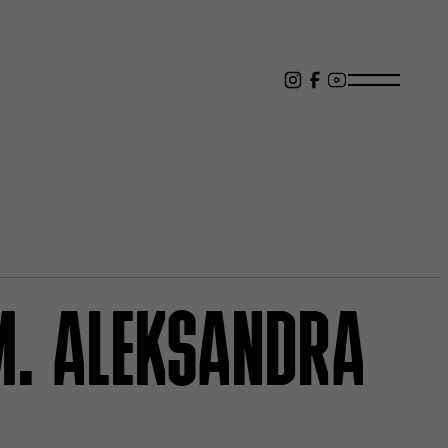
M. ALEKSANDRA