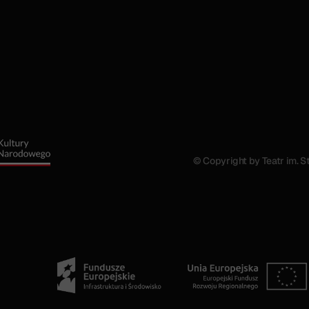
© Copyright by Teatr im. 