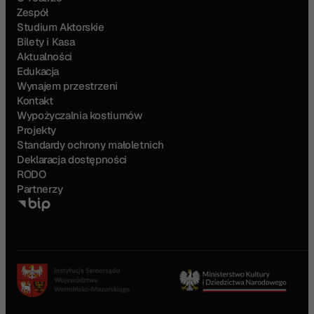
Zespół
Studium Aktorskie
Bilety i Kasa
Aktualności
Edukacja
Wynajem przestrzeni
Kontakt
Wypożyczalnia kostiumów
Projekty
Standardy ochrony małoletnich
Deklaracja dostępności
RODO
Partnerzy