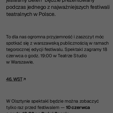
podczas jednego z najważniejszych festiwali
teatralnych w Polsce.
To dla nas ogromna przyjemność i zaszczyt móc
spotkać się z warszawską publicznością w ramach
tegorocznej edycji festiwalu. Spektakl zagramy 18
czerwca o godz. 19:00 w Teatrze Studio
w Warszawie.
46. WST
W Olsztynie spektakl będzie można zobaczyć
tylko raz przed festiwalem —
10 czerwca