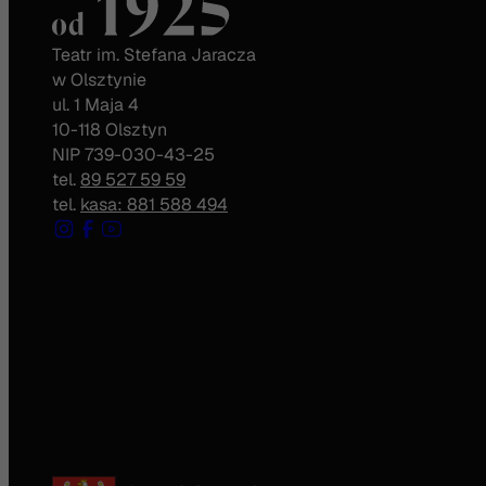
Teatr im. Stefana Jaracza
w Olsztynie
ul. 1 Maja 4
10-118 Olsztyn
NIP 739-030-43-25
tel.
89 527 59 59
tel.
kasa: 881 588 494