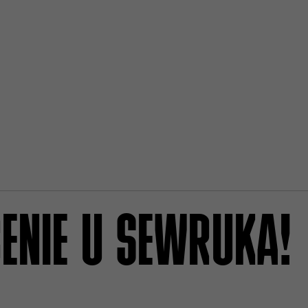
ENIE U SEWRUKA!