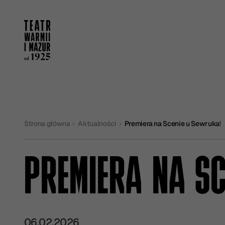
Strona główna
Aktualności
Premiera na Scenie u Sewruka!
PREMIERA NA SC
06.02.2026