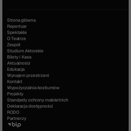
Strona główna
Repertuar
Spektakle
O Teatrze
Zespół
Studium Aktorskie
Bilety i Kasa
Aktualności
Edukacja
Wynajem przestrzeni
Kontakt
Wypożyczalnia kostiumów
Projekty
Standardy ochrony małoletnich
Deklaracja dostępności
RODO
Partnerzy