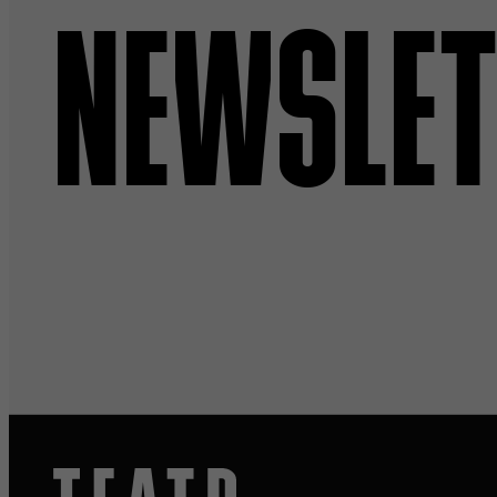
NEWSLET