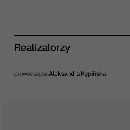
Realizatorzy
prowadząca:
Aleksandra Kępińska