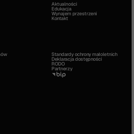
Aktualności
Edukacja
Wynajem przestrzeni
Kontakt
mów
Standardy ochrony małoletnich
Deklaracja dostępności
RODO
Partnerzy