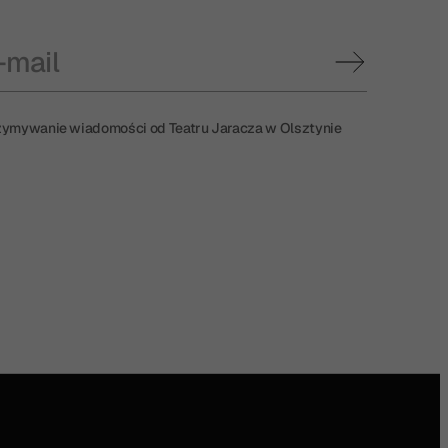
ymywanie wiadomości od Teatru Jaracza w Olsztynie