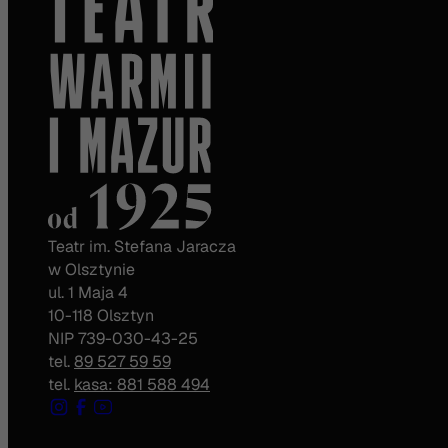
Teatr im. Stefana Jaracza
w Olsztynie
ul. 1 Maja 4
10-118 Olsztyn
NIP 739-030-43-25
tel.
89 527 59 59
tel.
kasa: 881 588 494