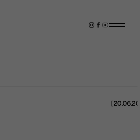
[20.06.2