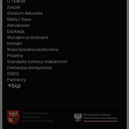
O Teatrze
Zespół
Studium Aktorskie
Bilety i Kasa
Aktualności
Edukacja
Wynajem przestrzeni
Kontakt
Wypożyczalnia kostiumów
Projekty
Standardy ochrony małoletnich
Deklaracja dostępności
RODO
Partnerzy