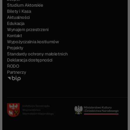
Studium Aktorskie
Bilety i Kasa
Aktualności
Edukacja
Wynajem przestrzeni
Kontakt
Wypożyczalnia kostiumów
Projekty
Standardy ochrony małoletnich
Deklaracja dostępności
RODO
Partnerzy