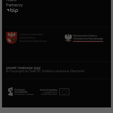
Partnerzy
projekt i realizacja:
intui
© Copyright by Teatr im. Stefana Jaracza w Olsztynie