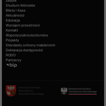
Zespół
Studium Aktorskie
Bilety i Kasa
Aktualności
Edukacja
Wynajem przestrzeni
Kontakt
Wypożyczalnia kostiumów
Projekty
Standardy ochrony małoletnich
Deklaracja dostępności
RODO
Partnerzy