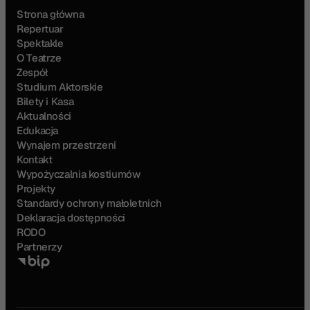
Strona główna
Repertuar
Spektakle
O Teatrze
Zespół
Studium Aktorskie
Bilety i Kasa
Aktualności
Edukacja
Wynajem przestrzeni
Kontakt
Wypożyczalnia kostiumów
Projekty
Standardy ochrony małoletnich
Deklaracja dostępności
RODO
Partnerzy