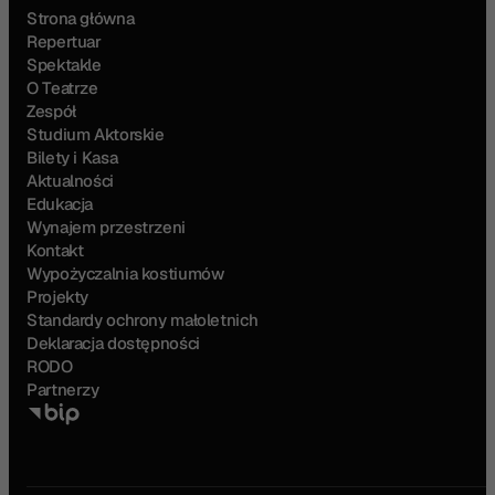
Strona główna
Repertuar
Spektakle
O Teatrze
Zespół
Studium Aktorskie
Bilety i Kasa
Aktualności
Edukacja
Wynajem przestrzeni
Kontakt
Wypożyczalnia kostiumów
Projekty
Standardy ochrony małoletnich
Deklaracja dostępności
RODO
Partnerzy