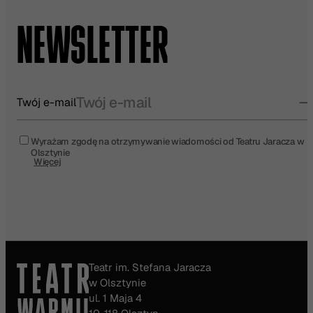
NEWSLETTER
Twój e-mail
Wyrażam zgodę na otrzymywanie wiadomości od Teatru Jaracza w
Olsztynie
Więcej
Teatr im. Stefana Jaracza
w Olsztynie
ul. 1 Maja 4