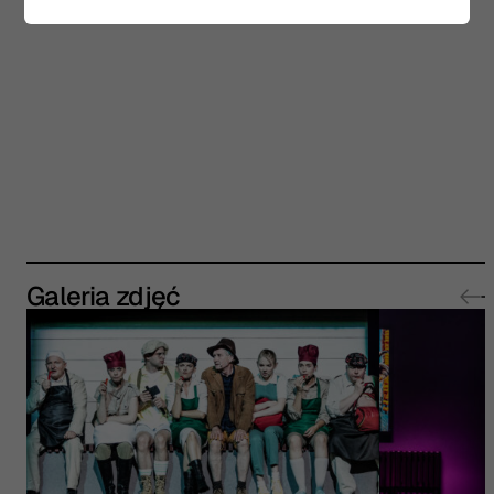
Galeria zdjęć