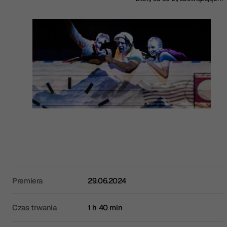
Premiera
29.06.2024
Czas trwania
1 h 40 min