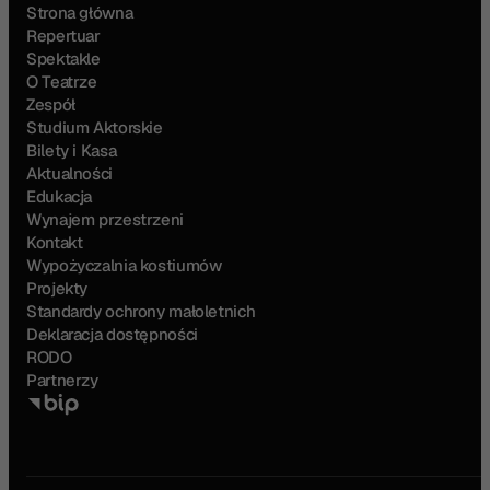
Strona główna
Repertuar
Spektakle
O Teatrze
Zespół
Studium Aktorskie
Bilety i Kasa
Aktualności
Edukacja
Wynajem przestrzeni
Kontakt
Wypożyczalnia kostiumów
Projekty
Standardy ochrony małoletnich
Deklaracja dostępności
RODO
Partnerzy