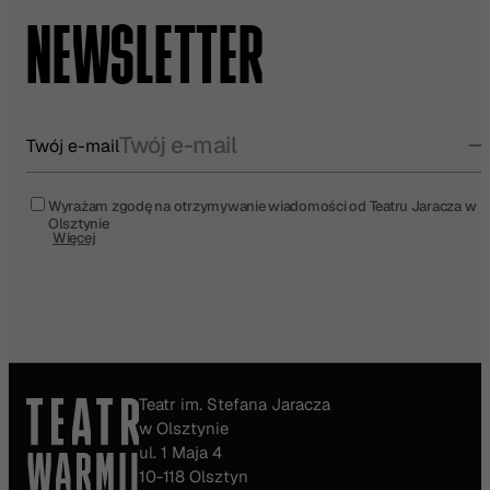
NEWSLETTER
Twój e-mail
Wyrażam zgodę na otrzymywanie wiadomości od Teatru Jaracza w
Olsztynie
Więcej
Teatr im. Stefana Jaracza
w Olsztynie
ul. 1 Maja 4
10-118 Olsztyn