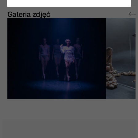
Galeria zdjęć