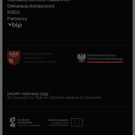
Deklaracja dostępności
RODO
Partnerzy
projekt i realizacja:
intui
© Copyright by Teatr im. Stefana Jaracza w Olsztynie