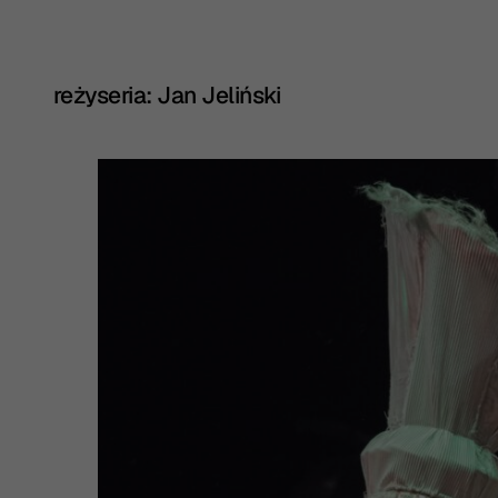
reżyseria: Jan Jeliński