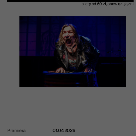
bilety od 60 zł, obowiązują zniż
Premiera
01.04.2026