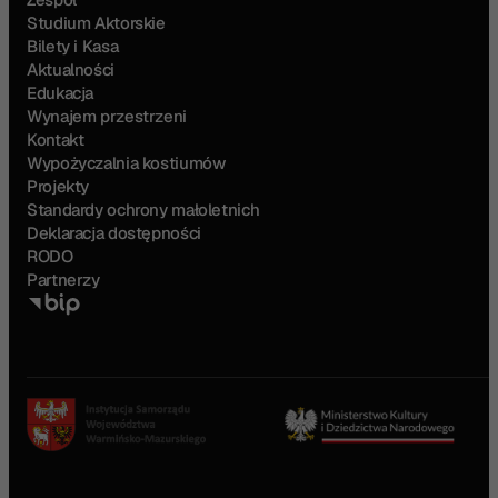
Studium Aktorskie
Bilety i Kasa
Aktualności
Edukacja
Wynajem przestrzeni
Kontakt
Wypożyczalnia kostiumów
Projekty
Standardy ochrony małoletnich
Deklaracja dostępności
RODO
Partnerzy