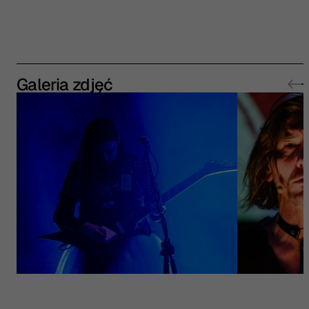
Galeria zdjęć