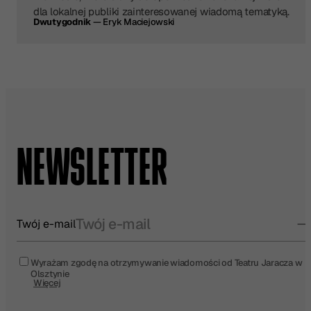
dla lokalnej publiki zainteresowanej wiadomą tematyką.
Dwutygodnik
— Eryk Maciejowski
NEWSLETTER
Twój e-mail
Wyrażam zgodę na otrzymywanie wiadomości od Teatru Jaracza w
Olsztynie
Więcej