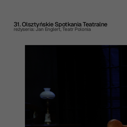
31. Olsztyńskie Spotkania Teatralne
reżyseria: Jan Englert, Teatr Polonia