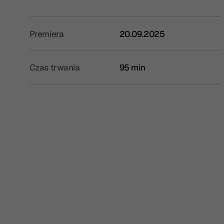
Premiera
20.09.2025
Czas trwania
95 min