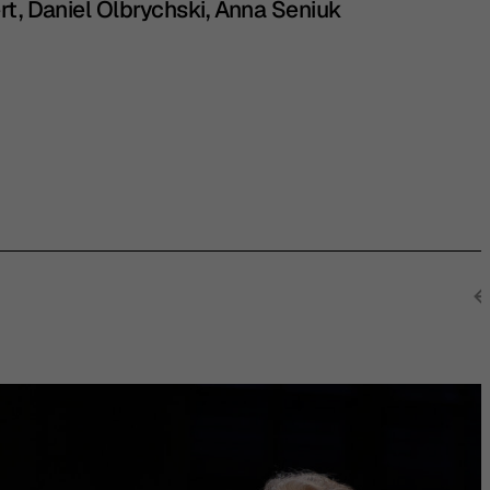
rt, Daniel Olbrychski, Anna Seniuk