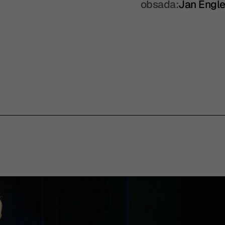
obsada:
Jan Engle