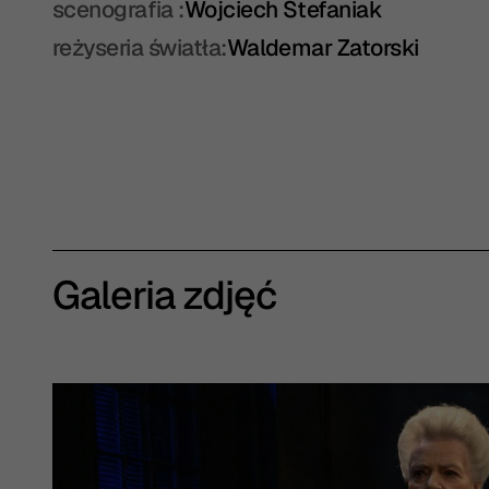
scenografia :
Wojciech Stefaniak
reżyseria światła:
Waldemar Zatorski
Galeria zdjęć