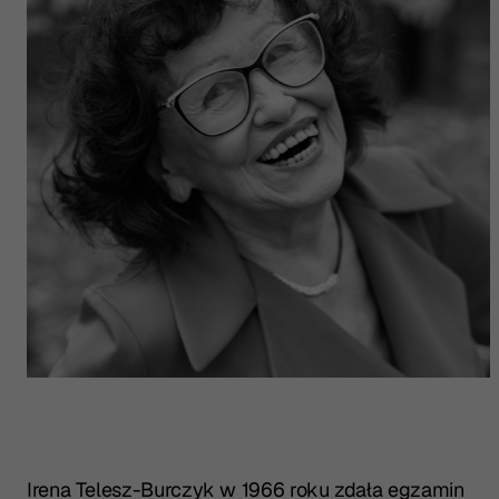
Irena Telesz-Burczyk w 1966 roku zdała egzamin