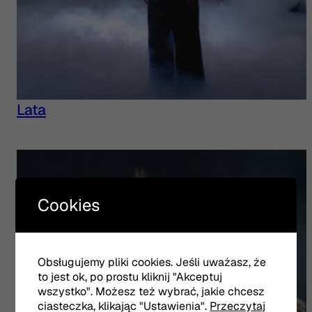
Lata
Cookies
Obsługujemy pliki cookies. Jeśli uważasz, że
to jest ok, po prostu kliknij "Akceptuj
wszystko". Możesz też wybrać, jakie chcesz
ciasteczka, klikając "Ustawienia".
Przeczytaj