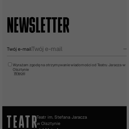
NEWSLETTER
Twój e-mail
Wyrażam zgodę na otrzymywanie wiadomości od Teatru Jaracza w
Olsztynie
Więcej
Teatr im. Stefana Jaracza
w Olsztynie