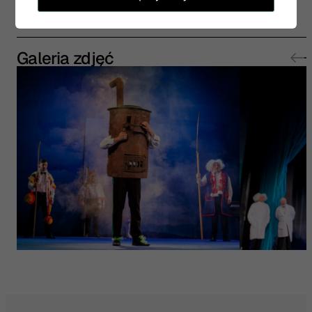
Galeria zdjęć