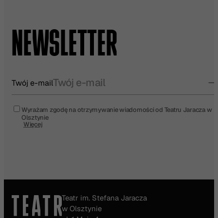
NEWSLETTER
Twój e-mail
Wyrażam zgodę na otrzymywanie wiadomości od Teatru Jaracza w
Olsztynie
Więcej
Teatr im. Stefana Jaracza
w Olsztynie