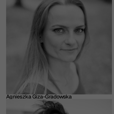
Agnieszka Giza-Gradowska