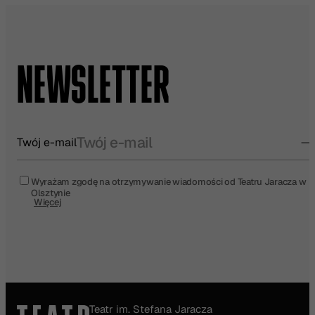
NEWSLETTER
Twój e-mail
Wyrażam zgodę na otrzymywanie wiadomości od Teatru Jaracza w
Olsztynie
Więcej
Teatr im. Stefana Jaracza