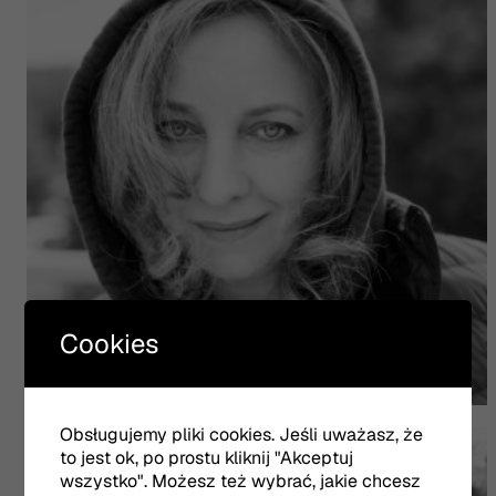
Cookies
Barbara Prokopowicz
Obsługujemy pliki cookies. Jeśli uważasz, że
to jest ok, po prostu kliknij "Akceptuj
wszystko". Możesz też wybrać, jakie chcesz