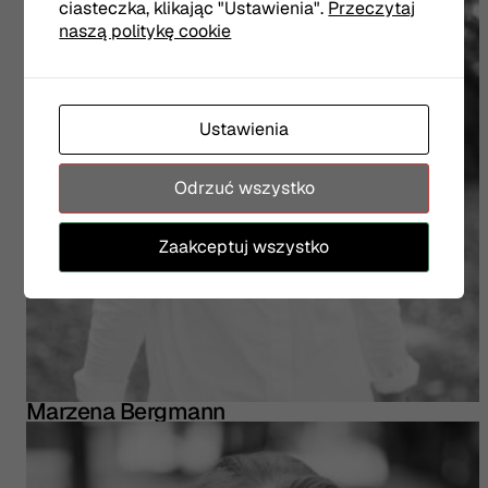
ciasteczka, klikając "Ustawienia".
Przeczytaj
naszą politykę cookie
Ustawienia
Odrzuć wszystko
Zaakceptuj wszystko
Marzena Bergmann