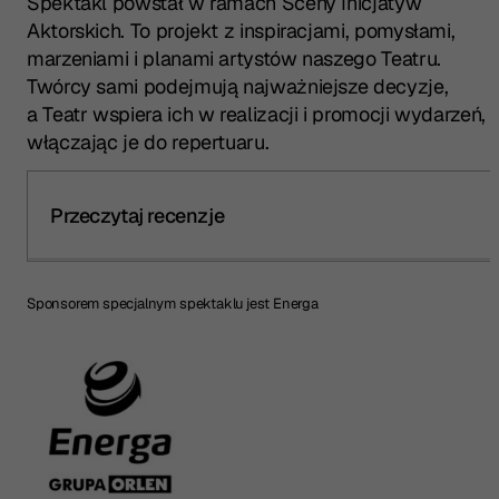
Spektakl powstał w ramach Sceny Inicjatyw
Aktorskich. To projekt z inspiracjami, pomysłami,
marzeniami i planami artystów naszego Teatru.
Twórcy sami podejmują najważniejsze decyzje,
a Teatr wspiera ich w realizacji i promocji wydarzeń,
włączając je do repertuaru.
Przeczytaj recenzje
Sponsorem specjalnym spektaklu jest Energa