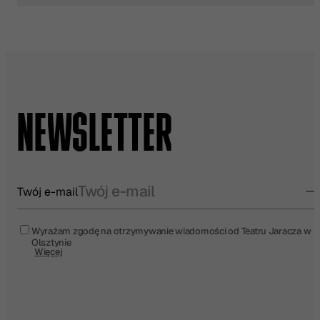
NEWSLETTER
Twój e-mail
Wyrażam zgodę na otrzymywanie wiadomości od Teatru Jaracza w
Olsztynie
Więcej