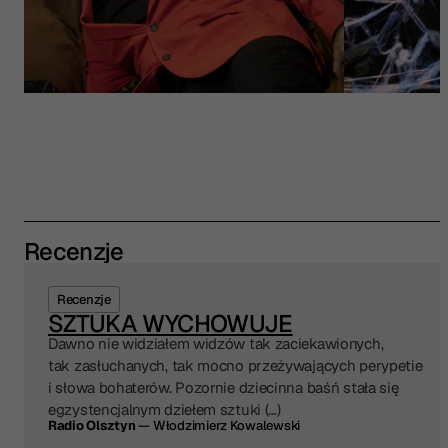
Recenzje
Recenzje
SZTUKA WYCHOWUJE
Dawno nie widziałem widzów tak zaciekawionych,
tak zasłuchanych, tak mocno przeżywających perypetie
i słowa bohaterów. Pozornie dziecinna baśń stała się
egzystencjalnym dziełem sztuki (…)
Radio Olsztyn
— Włodzimierz Kowalewski