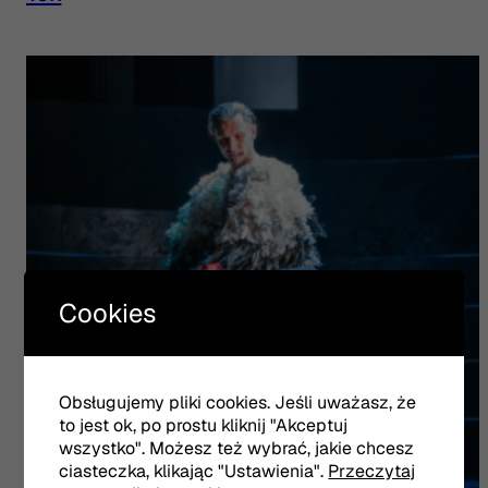
Cookies
Obsługujemy pliki cookies. Jeśli uważasz, że
to jest ok, po prostu kliknij "Akceptuj
wszystko". Możesz też wybrać, jakie chcesz
ciasteczka, klikając "Ustawienia".
Przeczytaj