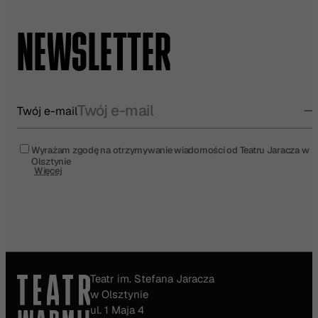
NEWSLETTER
Twój e-mail
Wyrażam zgodę na otrzymywanie wiadomości od Teatru Jaracza w
Olsztynie
Więcej
Teatr im. Stefana Jaracza
w Olsztynie
ul. 1 Maja 4