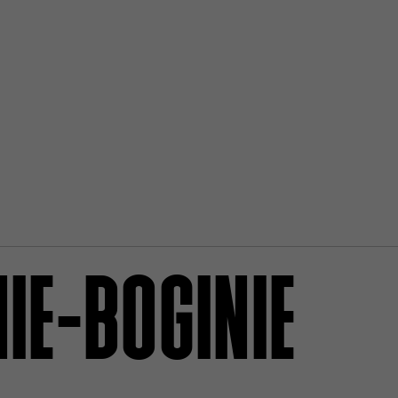
NIE-BOGINIE