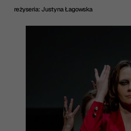
reżyseria: Justyna Łagowska