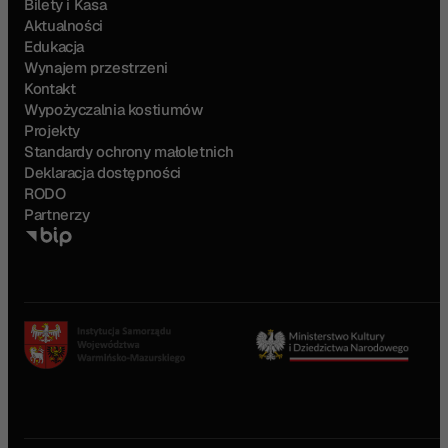
Bilety i Kasa
Aktualności
Edukacja
Wynajem przestrzeni
Kontakt
Wypożyczalnia kostiumów
Projekty
Standardy ochrony małoletnich
Deklaracja dostępności
RODO
Partnerzy