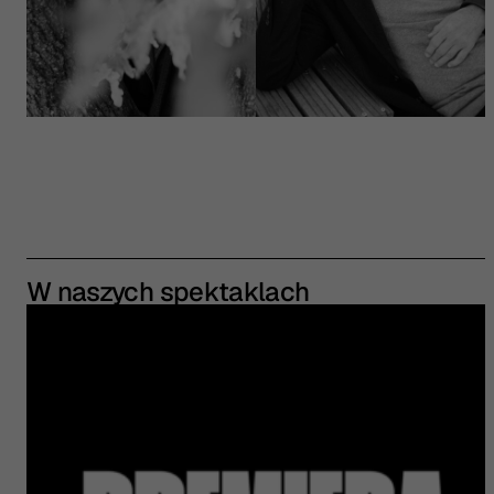
W naszych spektaklach