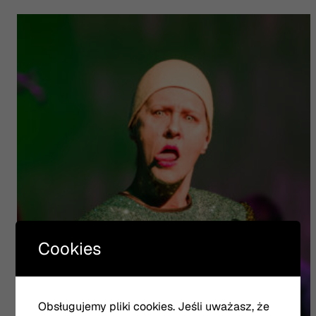
Cookies
Obsługujemy pliki cookies. Jeśli uważasz, że