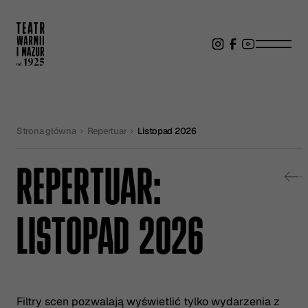
Strona główna
Repertuar
Listopad 2026
REPERTUAR:
LISTOPAD 2026
Filtry scen pozwalają wyświetlić tylko wydarzenia z