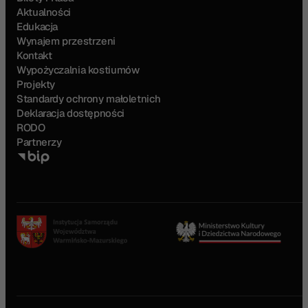
Aktualności
Edukacja
Wynajem przestrzeni
Kontakt
Wypożyczalnia kostiumów
Projekty
Standardy ochrony małoletnich
Deklaracja dostępności
RODO
Partnerzy